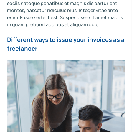
sociis natoque penatibus et magnis dis parturient
montes, nascetur ridiculus mus. Integer vitae ante
enim. Fusce sed elit est. Suspendisse sit amet mauris
in quam pretium faucibus et aliquam odio.
Different ways to issue your invoices as a
freelancer