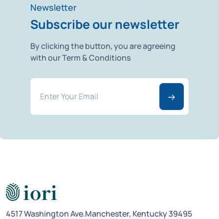
Newsletter
Subscribe our newsletter
By clicking the button, you are agreeing
with our Term & Conditions
4517 Washington Ave.Manchester, Kentucky 39495