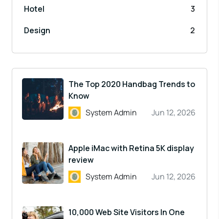
Hotel
3
Design
2
The Top 2020 Handbag Trends to
Know
System Admin
Jun 12, 2026
Apple iMac with Retina 5K display
review
System Admin
Jun 12, 2026
10,000 Web Site Visitors In One