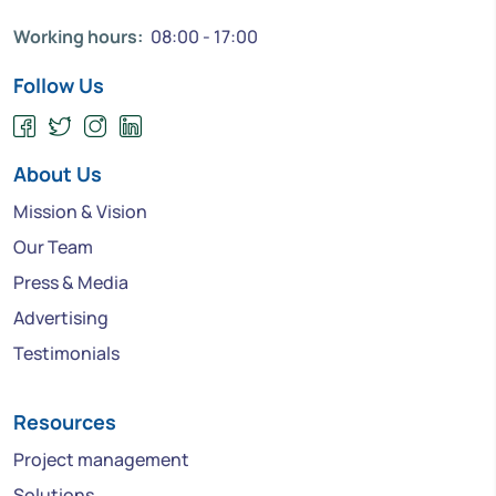
Working hours:
08:00 - 17:00
Follow Us
About Us
Mission & Vision
Our Team
Press & Media
Advertising
Testimonials
Resources
Project management
Solutions