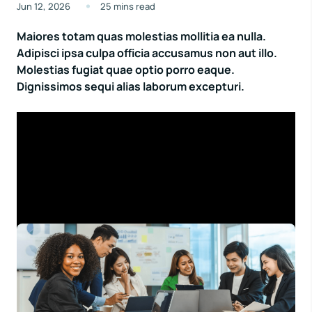
Jun 12, 2026
25 mins read
Maiores totam quas molestias mollitia ea nulla.
Adipisci ipsa culpa officia accusamus non aut illo.
Molestias fugiat quae optio porro eaque.
Dignissimos sequi alias laborum excepturi.