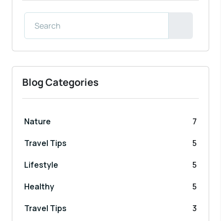
Blog Categories
Nature
7
Travel Tips
5
Lifestyle
5
Healthy
5
Travel Tips
3