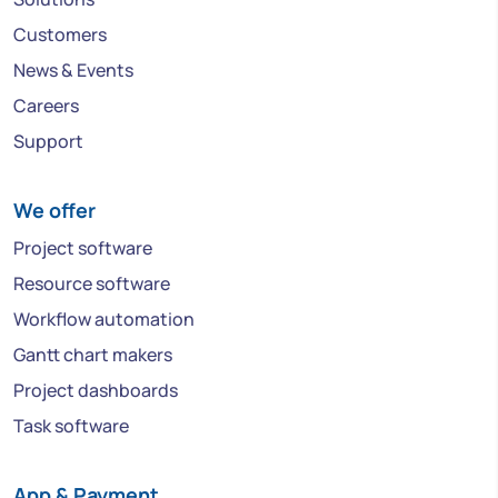
Customers
News & Events
Careers
Support
We offer
Project software
Resource software
Workflow automation
Gantt chart makers
Project dashboards
Task software
App & Payment