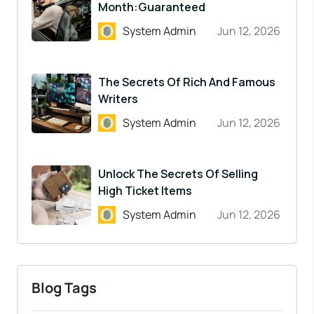
Month:Guaranteed
System Admin
Jun 12, 2026
The Secrets Of Rich And Famous
Writers
System Admin
Jun 12, 2026
Unlock The Secrets Of Selling
High Ticket Items
System Admin
Jun 12, 2026
Blog Tags